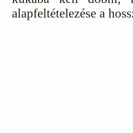
alapfeltételezése a hoss