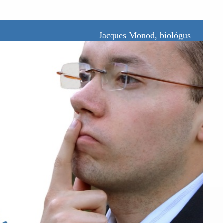
Jacques Monod, biológus