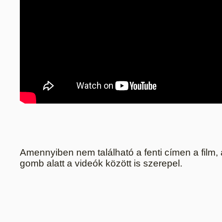
Amennyiben nem található a fenti címen a film
gomb alatt a videók között is szerepel.