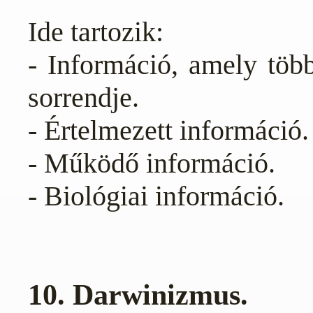
Ide tartozik:
- Információ, amely töb
sorrendje.
- Értelmezett információ.
- Működő információ.
- Biológiai információ.
10. Darwinizmus.